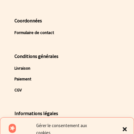
Coordonnées
Formulaire de contact
Conditions générales
Livraison
Paiement
CGV
Informations légales
Gérer le consentement aux
Mentions légales
cookies