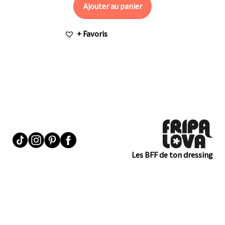
Ajouter au panier
+ Favoris
Les BFF de ton dressing