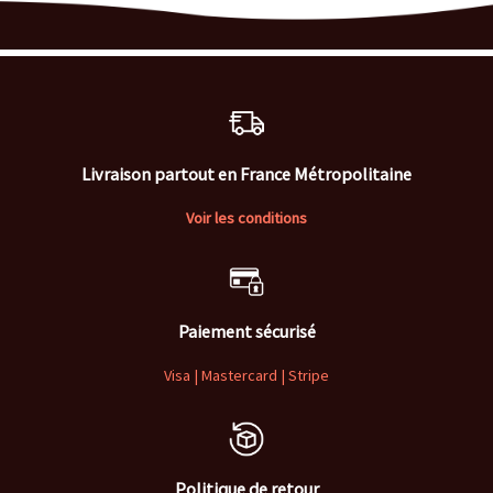
Livraison partout en France Métropolitaine
Voir les conditions
Paiement sécurisé
Visa | Mastercard | Stripe
Politique de retour