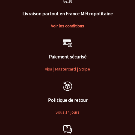
Livraison partout en France Métropolitaine
Voir les conditions
Paiement sécurisé
Visa | Mastercard | Stripe
Politique de retour
Sous 14 jours