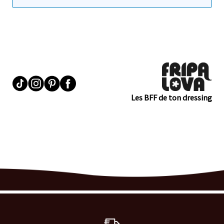
Les BFF de ton dressing