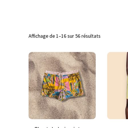
Affichage de 1–16 sur 56 résultats