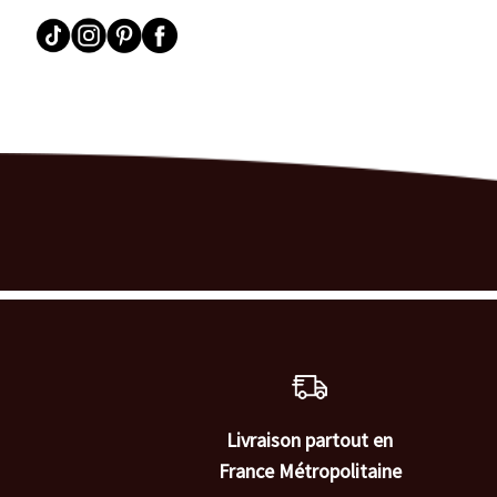
Livraison partout en
France Métropolitaine