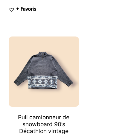
+ Favoris
Pull camionneur de
snowboard 90’s
Décathlon vintage