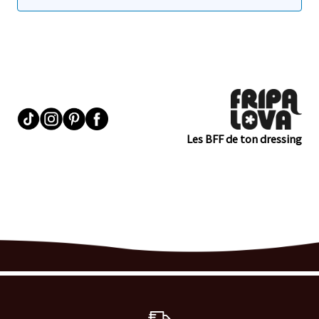
Les BFF de ton dressing