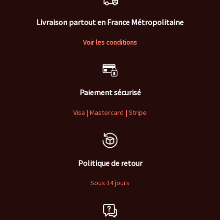
Livraison partout en France Métropolitaine
Voir les conditions
Paiement sécurisé
Visa | Mastercard | Stripe
Politique de retour
Sous 14 jours