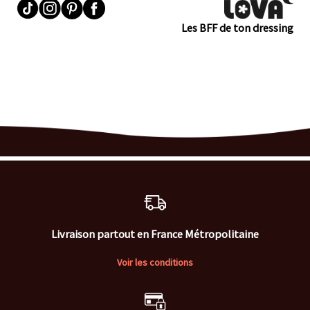
Les BFF de ton dressing
Livraison partout en France Métropolitaine
Voir les conditions