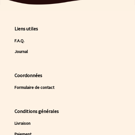
Liens utiles
F.A.Q.
Journal
Coordonnées
Formulaire de contact
Conditions générales
Livraison
Paiement