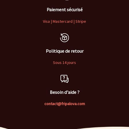
Paiement sécurisé
Visa | Mastercard | Stripe
Politique de retour
Sous 14 jours
Besoin d’aide ?
contact@fripalova.com