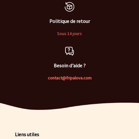
Politique de retour
Sous 14 jours
Besoin d’aide ?
contact@fripalova.com
Liens utiles