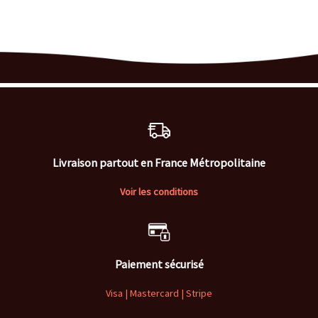
Livraison partout en France Métropolitaine
Voir les conditions
Paiement sécurisé
Visa | Mastercard | Stripe