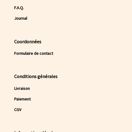
F.A.Q.
Journal
Coordonnées
Formulaire de contact
Conditions générales
Livraison
Paiement
CGV