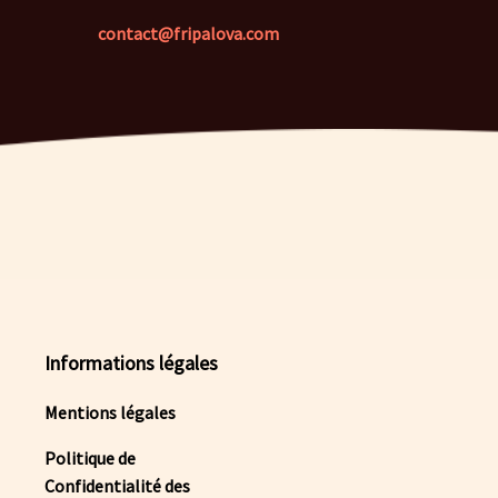
contact@fripalova.com
Informations légales
Mentions légales
Politique de
Confidentialité des