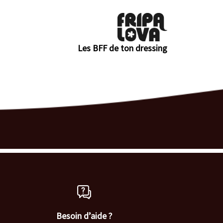
Les BFF de ton dressing
Besoin d’aide ?