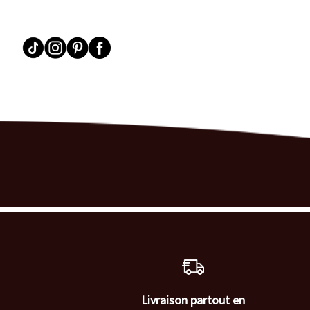
Livraison partout en