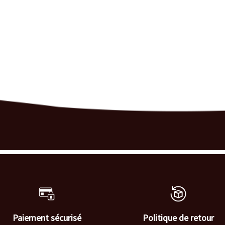
Paiement sécurisé
Politique de retour