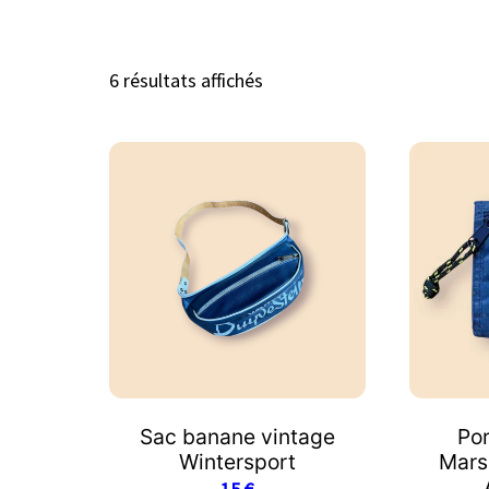
6 résultats affichés
Sac banane vintage
Por
Wintersport
Mars