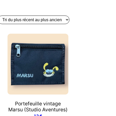
Portefeuille vintage
Marsu (Studio Aventures)