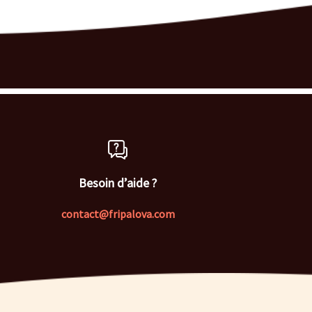
Besoin d’aide ?
contact@fripalova.com