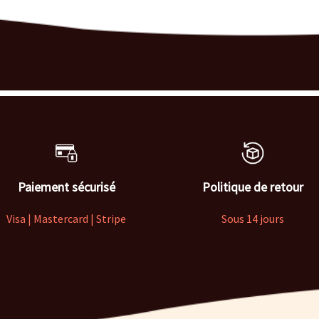
Paiement sécurisé
Politique de retour
Visa | Mastercard | Stripe
Sous 14 jours