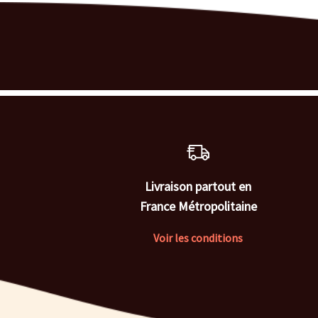
Livraison partout en
France Métropolitaine
Voir les conditions