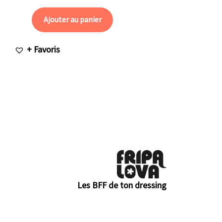
Ajouter au panier
+ Favoris
Les BFF de ton dressing