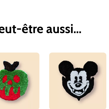
eut-être aussi…