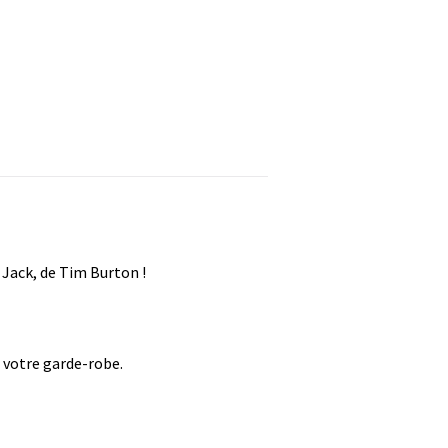
 Jack, de Tim Burton !
 votre garde-robe.