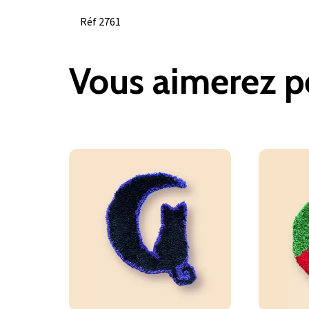
Réf 2761
Vous aimerez p