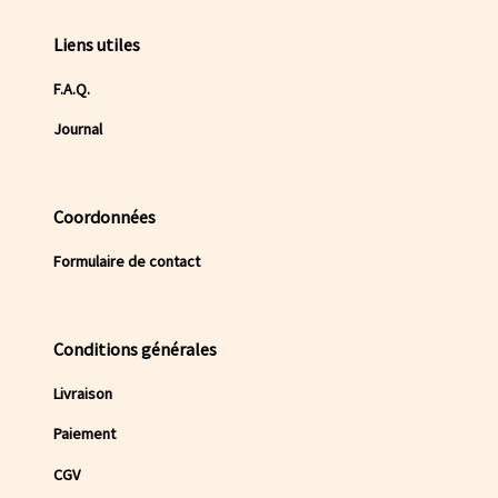
Liens utiles
F.A.Q.
Journal
Coordonnées
Formulaire de contact
Conditions générales
Livraison
Paiement
CGV