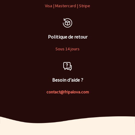
Visa | Mastercard | Stripe
Politique de retour
Sous 14 jours
Besoin d’aide ?
contact@fripalova.com