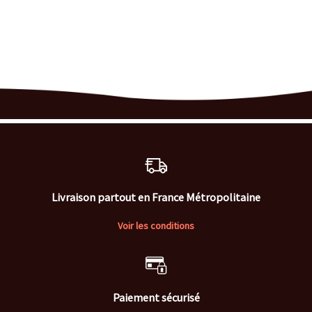
Livraison partout en France Métropolitaine
Voir les conditions
Paiement sécurisé