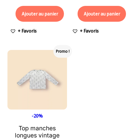
Ajouter au panier
Ajouter au panier
+ Favoris
+ Favoris
Promo !
-20%
Top manches
longues vintage