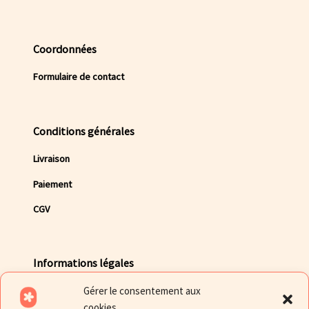
Coordonnées
Formulaire de contact
Conditions générales
Livraison
Paiement
CGV
Informations légales
Gérer le consentement aux
Mentions légales
cookies