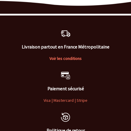
Livraison partout en France Métropolitaine
Voir les conditions
Paiement sécurisé
Visa | Mastercard | Stripe
Politique de retour