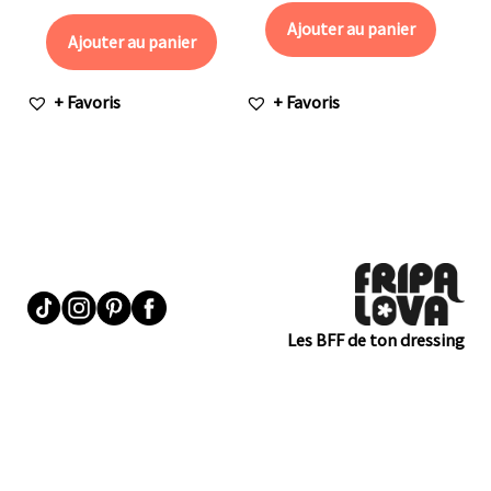
Ajouter au panier
Ajouter au panier
+ Favoris
+ Favoris
Les BFF de ton dressing