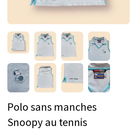
Polo sans manches
Snoopy au tennis