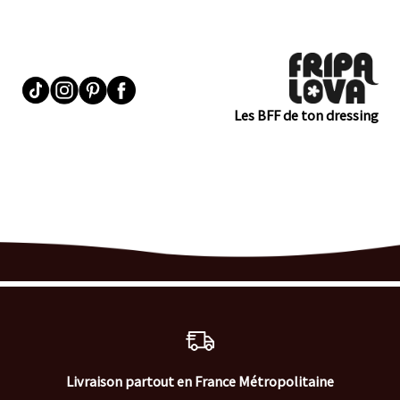
Les BFF de ton dressing
Livraison partout en France Métropolitaine