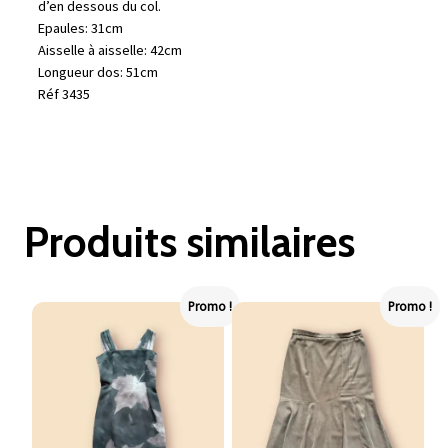
d’en dessous du col.
Epaules: 31cm
Aisselle à aisselle: 42cm
Longueur dos: 51cm
Réf 3435
Produits similaires
Promo !
Promo !