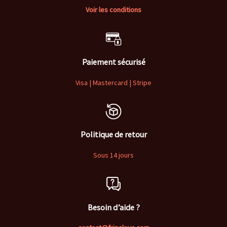
Voir les conditions
Paiement sécurisé
Visa | Mastercard | Stripe
Politique de retour
Sous 14 jours
Besoin d’aide ?