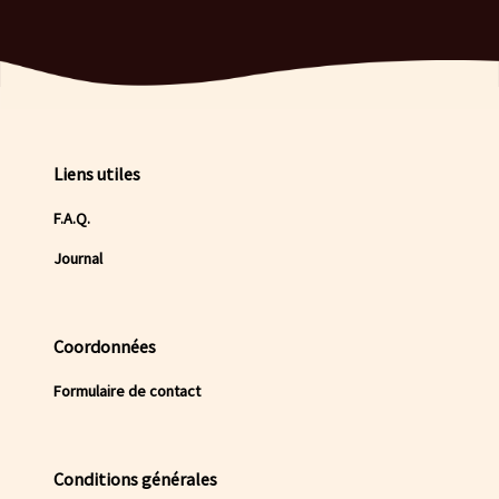
Liens utiles
F.A.Q.
Journal
Coordonnées
Formulaire de contact
Conditions générales