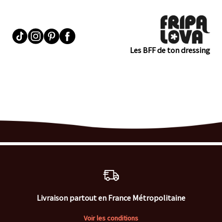
Les BFF de ton dressing
Livraison partout en France Métropolitaine
Voir les conditions