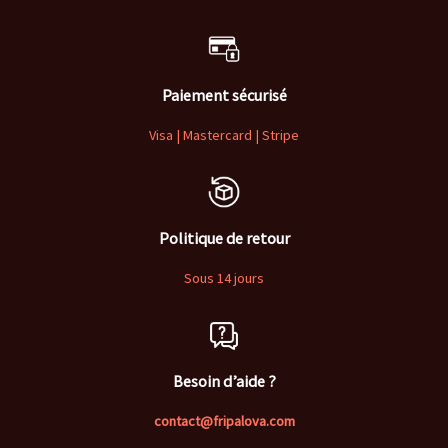
Paiement sécurisé
Visa | Mastercard | Stripe
Politique de retour
Sous 14 jours
Besoin d’aide ?
contact@fripalova.com