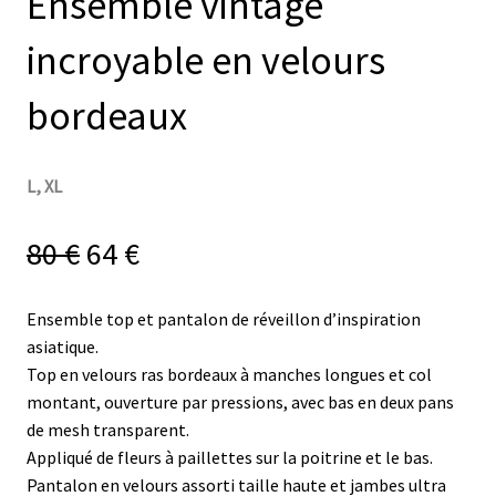
Ensemble vintage
incroyable en velours
bordeaux
L, XL
80
€
64
€
Ensemble top et pantalon de réveillon d’inspiration
asiatique.
Top en velours ras bordeaux à manches longues et col
montant, ouverture par pressions, avec bas en deux pans
de mesh transparent.
Appliqué de fleurs à paillettes sur la poitrine et le bas.
Pantalon en velours assorti taille haute et jambes ultra