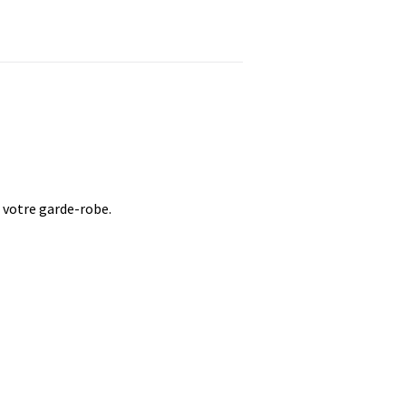
 votre garde-robe.