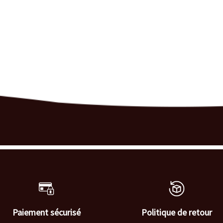
Paiement sécurisé
Politique de retour