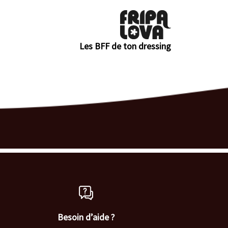
Les BFF de ton dressing
Besoin d’aide ?