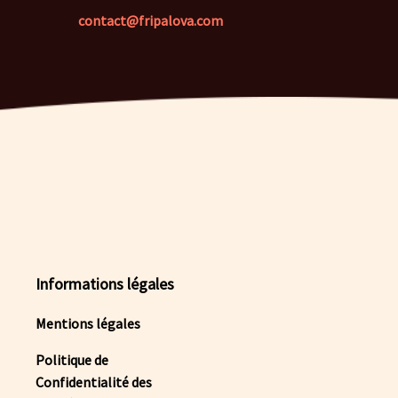
contact@fripalova.com
Informations légales
Mentions légales
Politique de
Confidentialité des