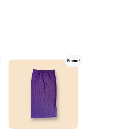
Promo !