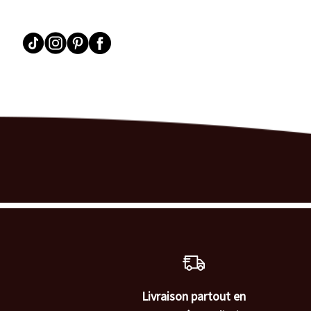
Livraison partout en