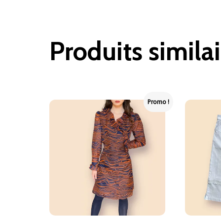
Produits similai
Promo !